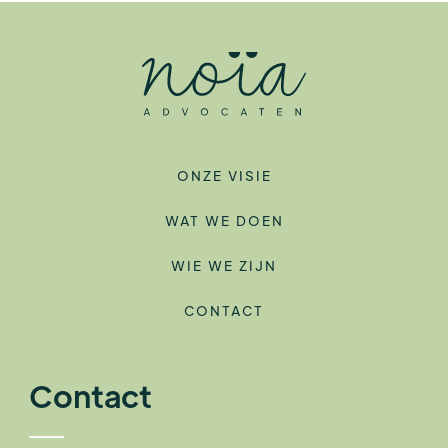
ONZE VISIE
WAT WE DOEN
WIE WE ZIJN
CONTACT
Contact