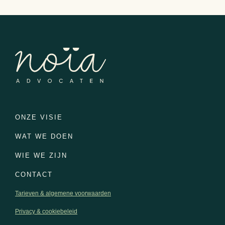
ONZE VISIE
WAT WE DOEN
WIE WE ZIJN
CONTACT
Tarieven & algemene voorwaarden
Privacy & cookiebeleid